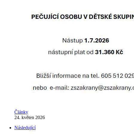
Články
24. květen 2026
Následující