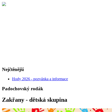
Nejčtěnější
Hody 2026 - pozvánka a informace
Padochovský rodák
Zakřany - dětská skupina