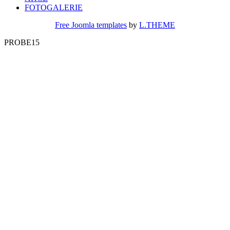
FOTOGALERIE
Free Joomla templates
by
L.THEME